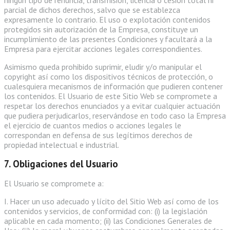
parcial de dichos derechos, salvo que se establezca
expresamente lo contrario. El uso o explotación contenidos
protegidos sin autorización de la Empresa, constituye un
incumplimiento de las presentes Condiciones y facultará a la
Empresa para ejercitar acciones legales correspondientes.
Asimismo queda prohibido suprimir, eludir y/o manipular el
copyright así como los dispositivos técnicos de protección, o
cualesquiera mecanismos de información que pudieren contener
los contenidos. El Usuario de este Sitio Web se compromete a
respetar los derechos enunciados y a evitar cualquier actuación
que pudiera perjudicarlos, reservándose en todo caso la Empresa
el ejercicio de cuantos medios o acciones legales le
correspondan en defensa de sus legítimos derechos de
propiedad intelectual e industrial.
7. Obligaciones del Usuario
El Usuario se compromete a:
I. Hacer un uso adecuado y lícito del Sitio Web así como de los
contenidos y servicios, de conformidad con: (i) la legislación
aplicable en cada momento; (ii) las Condiciones Generales de