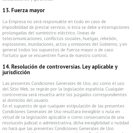
13. Fuerza mayor
La Empresa no será responsable en todo en caso de
imposibilidad de prestar servicio, si ésta se debe a interrupciones
prolongadas del suministro eléctrico, líneas de
telecomunicaciones, conflictos sociales, huelgas, rebelión,
explosiones, inundaciones, actos y omisiones del Gobierno, y en
general todos los supuestos de fuerza mayor o de caso
fortuito que se encuentren fuera de nuestro control.
14. Resolución de controversias. Ley aplicable y
jurisdicción
Las presentes Condiciones Generales de Uso, así como el uso
del Sitio Web, se regirán por la legislación española. Cualquier
controversia será resuelta ante los juzgados correspondientes
al domicilio del usuario.
En el supuesto de que cualquier estipulación de las presentes
Condiciones Generales de Uso resultara inexigible o nula en
virtud de la legislación aplicable o como consecuencia de una
resolución judicial o administrativa, dicha inexigibilidad o nulidad
no hará que las presentes Condiciones Generales de Uso