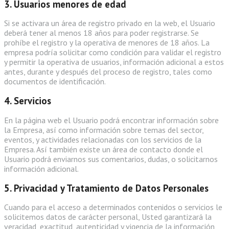
3. Usuarios menores de edad
Si se activara un área de registro privado en la web, el Usuario
deberá tener al menos 18 años para poder registrarse. Se
prohíbe el registro y la operativa de menores de 18 años. La
empresa podría solicitar como condición para validar el registro
y permitir la operativa de usuarios, información adicional a estos
antes, durante y después del proceso de registro, tales como
documentos de identificación.
4. Servicios
En la página web el Usuario podrá encontrar información sobre
la Empresa, así como información sobre temas del sector,
eventos, y actividades relacionadas con los servicios de la
Empresa. Así también existe un área de contacto donde el
Usuario podrá enviarnos sus comentarios, dudas, o solicitarnos
información adicional.
5. Privacidad y Tratamiento de Datos Personales
Cuando para el acceso a determinados contenidos o servicios le
solicitemos datos de carácter personal, Usted garantizará la
veracidad, exactitud, autenticidad y vigencia de la información