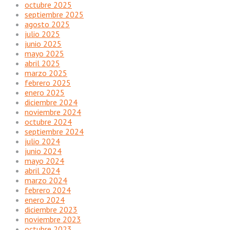
octubre 2025
septiembre 2025
agosto 2025
julio 2025
junio 2025
mayo 2025
abril 2025
marzo 2025
febrero 2025
enero 2025
diciembre 2024
noviembre 2024
octubre 2024
septiembre 2024
julio 2024
junio 2024
mayo 2024
abril 2024
marzo 2024
febrero 2024
enero 2024
diciembre 2023
noviembre 2023
octubre 2023