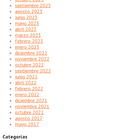
septiembre 2023
agosto 2023
junio 2023
mayo 2023
abril 2023
marzo 2023
febrero 2023
enero 2023
diciembre 2022
noviembre 2022
octubre 2022
septiembre 2022
junio 2022
abril 2022
febrero 2022
enero 2022
diciembre 2021
noviembre 2021
octubre 2021
agosto 2017
mayo 2017
Categorías