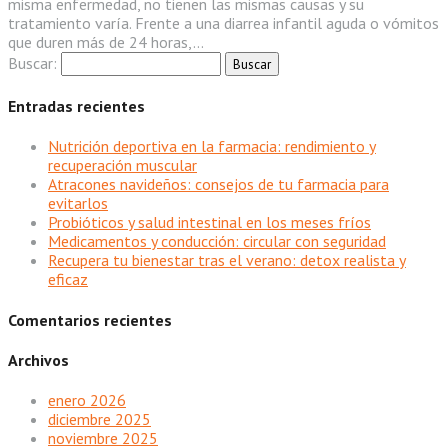
misma enfermedad, no tienen las mismas causas y su
tratamiento varía. Frente a una diarrea infantil aguda o vómitos
que duren más de 24 horas,...
Buscar:
Entradas recientes
Nutrición deportiva en la farmacia: rendimiento y
recuperación muscular
Atracones navideños: consejos de tu farmacia para
evitarlos
Probióticos y salud intestinal en los meses fríos
Medicamentos y conducción: circular con seguridad
Recupera tu bienestar tras el verano: detox realista y
eficaz
Comentarios recientes
Archivos
enero 2026
diciembre 2025
noviembre 2025