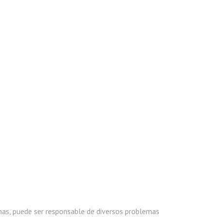
omas, puede ser responsable de diversos problemas