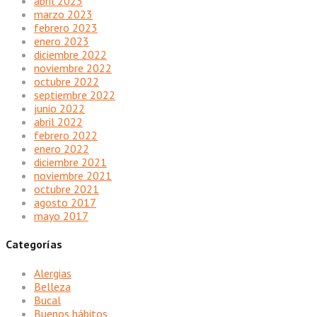
abril 2023
marzo 2023
febrero 2023
enero 2023
diciembre 2022
noviembre 2022
octubre 2022
septiembre 2022
junio 2022
abril 2022
febrero 2022
enero 2022
diciembre 2021
noviembre 2021
octubre 2021
agosto 2017
mayo 2017
Categorías
Alergias
Belleza
Bucal
Buenos hábitos