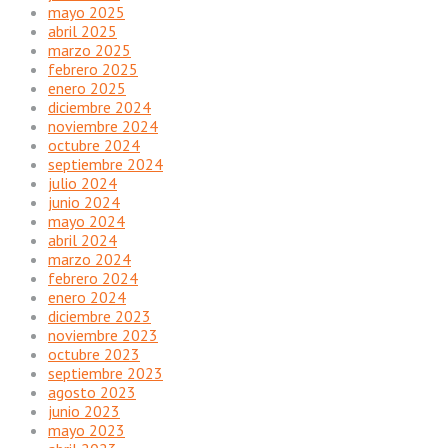
mayo 2025
abril 2025
marzo 2025
febrero 2025
enero 2025
diciembre 2024
noviembre 2024
octubre 2024
septiembre 2024
julio 2024
junio 2024
mayo 2024
abril 2024
marzo 2024
febrero 2024
enero 2024
diciembre 2023
noviembre 2023
octubre 2023
septiembre 2023
agosto 2023
junio 2023
mayo 2023