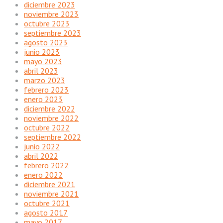
diciembre 2023
noviembre 2023
octubre 2023
septiembre 2023
agosto 2023
junio 2023
mayo 2023
abril 2023
marzo 2023
febrero 2023
enero 2023
diciembre 2022
noviembre 2022
octubre 2022
septiembre 2022
junio 2022
abril 2022
febrero 2022
enero 2022
diciembre 2021
noviembre 2021
octubre 2021
agosto 2017
mayo 2017