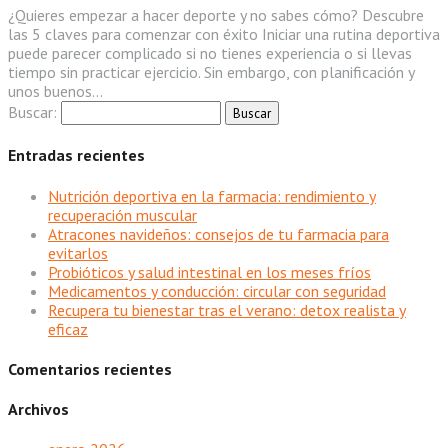
¿Quieres empezar a hacer deporte y no sabes cómo? Descubre
las 5 claves para comenzar con éxito Iniciar una rutina deportiva
puede parecer complicado si no tienes experiencia o si llevas
tiempo sin practicar ejercicio. Sin embargo, con planificación y
unos buenos...
Buscar:
Entradas recientes
Nutrición deportiva en la farmacia: rendimiento y
recuperación muscular
Atracones navideños: consejos de tu farmacia para
evitarlos
Probióticos y salud intestinal en los meses fríos
Medicamentos y conducción: circular con seguridad
Recupera tu bienestar tras el verano: detox realista y
eficaz
Comentarios recientes
Archivos