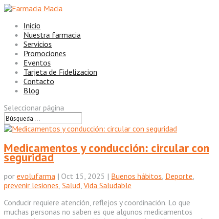
Inicio
Nuestra farmacia
Servicios
Promociones
Eventos
Tarjeta de Fidelizacion
Contacto
Blog
Seleccionar página
Medicamentos y conducción: circular con
seguridad
por
evolufarma
|
Oct 15, 2025
|
Buenos hábitos
,
Deporte
,
prevenir lesiones
,
Salud
,
Vida Saludable
Conducir requiere atención, reflejos y coordinación. Lo que
muchas personas no saben es que algunos medicamentos