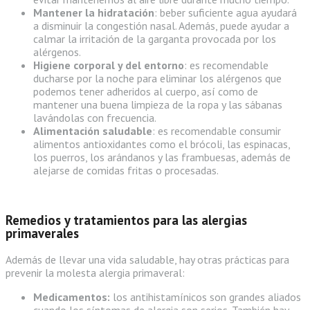
Mantener la hidratación
: beber suficiente agua ayudará
a disminuir la congestión nasal. Además, puede ayudar a
calmar la irritación de la garganta provocada por los
alérgenos.
Higiene corporal y del entorno
: es recomendable
ducharse por la noche para eliminar los alérgenos que
podemos tener adheridos al cuerpo, así como de
mantener una buena limpieza de la ropa y las sábanas
lavándolas con frecuencia.
Alimentación saludable
: es recomendable consumir
alimentos antioxidantes como el brócoli, las espinacas,
los puerros, los arándanos y las frambuesas, además de
alejarse de comidas fritas o procesadas.
Remedios y tratamientos para las alergias
primaverales
Además de llevar una vida saludable, hay otras prácticas para
prevenir la molesta alergia primaveral:
Medicamentos:
los antihistamínicos son grandes aliados