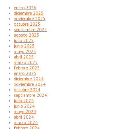
enero 2026
diciembre 2025
noviembre 2025
octubre 2025
septiembre 2025
agosto 2025
julio 2025
junio 2025
mayo 2025
abril 2025
marzo 2025
febrero 2025
enero 2025
diciembre 2024
noviembre 2024
octubre 2024
septiembre 2024
julio 2024
junio 2024
mayo 2024
abril 2024
marzo 2024
febrero 2024