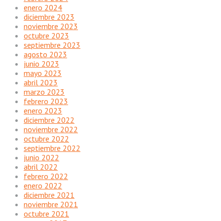
enero 2024
diciembre 2023
noviembre 2023
octubre 2023
septiembre 2023
agosto 2023
junio 2023
mayo 2023
abril 2023
marzo 2023
febrero 2023
enero 2023
diciembre 2022
noviembre 2022
octubre 2022
septiembre 2022
junio 2022
abril 2022
febrero 2022
enero 2022
diciembre 2021
noviembre 2021
octubre 2021