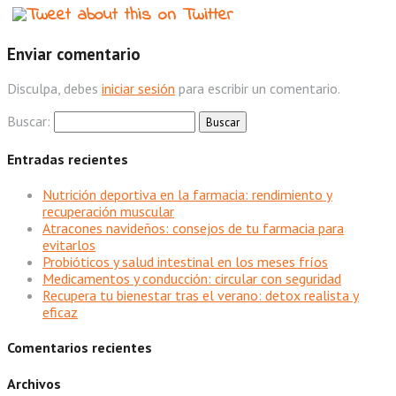
Enviar comentario
Disculpa, debes
iniciar sesión
para escribir un comentario.
Buscar:
Entradas recientes
Nutrición deportiva en la farmacia: rendimiento y
recuperación muscular
Atracones navideños: consejos de tu farmacia para
evitarlos
Probióticos y salud intestinal en los meses fríos
Medicamentos y conducción: circular con seguridad
Recupera tu bienestar tras el verano: detox realista y
eficaz
Comentarios recientes
Archivos