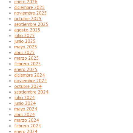
enero 2026
diciembre 2025
noviembre 2025
octubre 2025
septiembre 2025
agosto 2025
julio 2025
junio 2025
mayo 2025
abril 2025
marzo 2025
febrero 2025
enero 2025
diciembre 2024
noviembre 2024
octubre 2024
septiembre 2024
julio 2024
junio 2024
mayo 2024
abril 2024
marzo 2024
febrero 2024
enero 2024