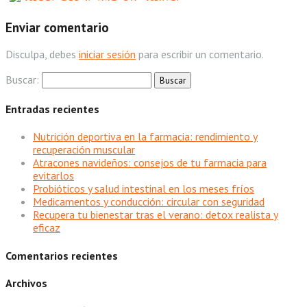
Enviar comentario
Disculpa, debes
iniciar sesión
para escribir un comentario.
Buscar:
Entradas recientes
Nutrición deportiva en la farmacia: rendimiento y
recuperación muscular
Atracones navideños: consejos de tu farmacia para
evitarlos
Probióticos y salud intestinal en los meses fríos
Medicamentos y conducción: circular con seguridad
Recupera tu bienestar tras el verano: detox realista y
eficaz
Comentarios recientes
Archivos