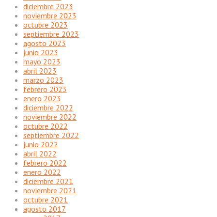
diciembre 2023
noviembre 2023
octubre 2023
septiembre 2023
agosto 2023
junio 2023
mayo 2023
abril 2023
marzo 2023
febrero 2023
enero 2023
diciembre 2022
noviembre 2022
octubre 2022
septiembre 2022
junio 2022
abril 2022
febrero 2022
enero 2022
diciembre 2021
noviembre 2021
octubre 2021
agosto 2017