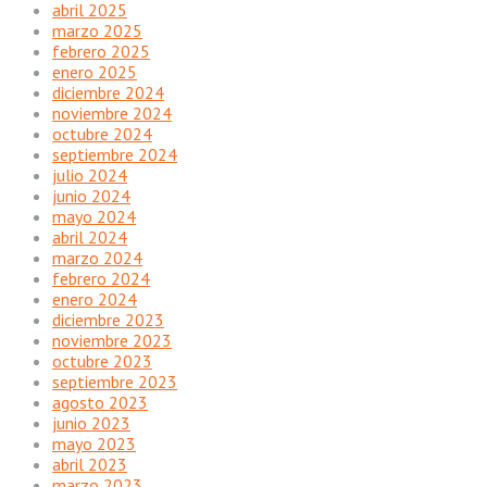
abril 2025
marzo 2025
febrero 2025
enero 2025
diciembre 2024
noviembre 2024
octubre 2024
septiembre 2024
julio 2024
junio 2024
mayo 2024
abril 2024
marzo 2024
febrero 2024
enero 2024
diciembre 2023
noviembre 2023
octubre 2023
septiembre 2023
agosto 2023
junio 2023
mayo 2023
abril 2023
marzo 2023