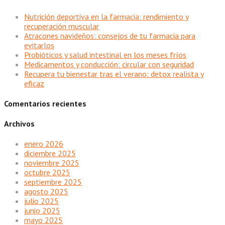
Nutrición deportiva en la farmacia: rendimiento y
recuperación muscular
Atracones navideños: consejos de tu farmacia para
evitarlos
Probióticos y salud intestinal en los meses fríos
Medicamentos y conducción: circular con seguridad
Recupera tu bienestar tras el verano: detox realista y
eficaz
Comentarios recientes
Archivos
enero 2026
diciembre 2025
noviembre 2025
octubre 2025
septiembre 2025
agosto 2025
julio 2025
junio 2025
mayo 2025