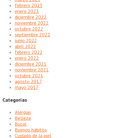
febrero 2023
enero 2023
diciembre 2022
noviembre 2022
octubre 2022
septiembre 2022
junio 2022
abril 2022
febrero 2022
enero 2022
diciembre 2021
noviembre 2021
octubre 2021
agosto 2017
mayo 2017
Categorías
Alergias
Belleza
Bucal
Buenos hábitos
Cuidado de la piel