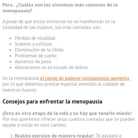
Pero.. ¿Cuáles son los síntomas más comunes de la
menopausia?
A pesar de que estos síntomas no se manifiestan en la
totalidad de las mujeres, los más comunes son:
Pérdida de vitalidad
Sudores y sofocos
Disminución de la líbido
Problemas de sueño
Aumento de peso
Alteraciones en el estado de ánimo
En la menopausia
el riesgo de padecer osteoporosis aumenta
por lo que debemos prestar especial atención al cuidado de
nuestros huesos.
Consejos para enfrentar la menopausia
¡Esta es otra etapa de la vida y no hay que tenerle miedo!
Por eso queremos ofrecer unos cuantos consejos que te pueden
ayudar si estás en este cambio:
Realiza ejercicio de manera regular:
Te ayudará a