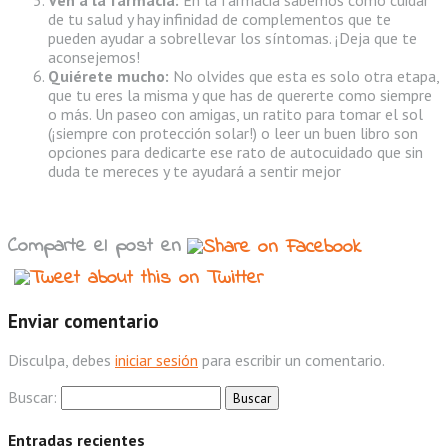
de tu salud y hay infinidad de complementos que te
pueden ayudar a sobrellevar los síntomas. ¡Deja que te
aconsejemos!
Quiérete mucho:
No olvides que esta es solo otra etapa,
que tu eres la misma y que has de quererte como siempre
o más. Un paseo con amigas, un ratito para tomar el sol
(¡siempre con protección solar!) o leer un buen libro son
opciones para dedicarte ese rato de autocuidado que sin
duda te mereces y te ayudará a sentir mejor
Comparte el post en
Enviar comentario
Disculpa, debes
iniciar sesión
para escribir un comentario.
Buscar:
Entradas recientes