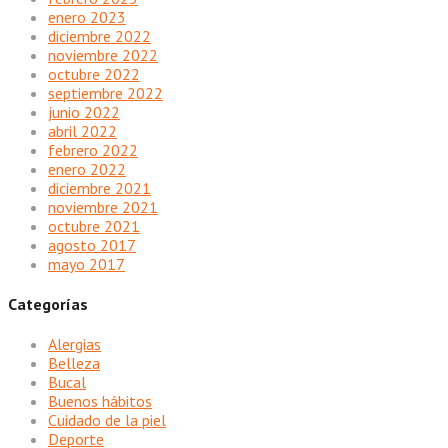
enero 2023
diciembre 2022
noviembre 2022
octubre 2022
septiembre 2022
junio 2022
abril 2022
febrero 2022
enero 2022
diciembre 2021
noviembre 2021
octubre 2021
agosto 2017
mayo 2017
Categorías
Alergias
Belleza
Bucal
Buenos hábitos
Cuidado de la piel
Deporte