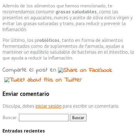
Además de los alimentos que hemos mencionado, te
recomendamos consumir
grasas saludables
, como las
presentes en aguacates, nueces y aceite de oliva extra virgen y
evitar las grasas saturadas y trans, para reducir y prevenir la
inflamación.
Por último, los p
robióticos
, tanto en forma de alimentos
fermentados como de suplementos de farmacia, ayudan a
mantener un equilibrio saludable de bacterias en el intestino, lo
que ayuda a reducir la inflamación.
Comparte el post en
Enviar comentario
Disculpa, debes
iniciar sesión
para escribir un comentario.
Buscar:
Entradas recientes