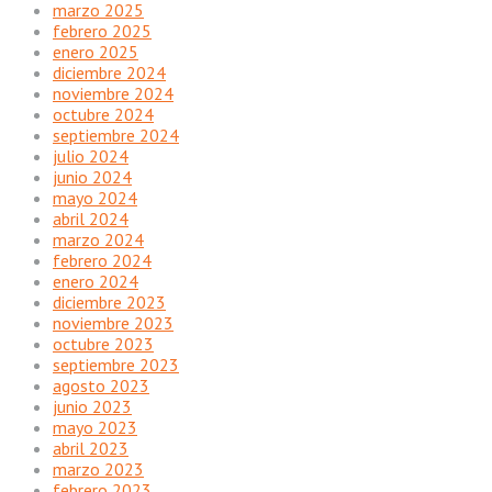
marzo 2025
febrero 2025
enero 2025
diciembre 2024
noviembre 2024
octubre 2024
septiembre 2024
julio 2024
junio 2024
mayo 2024
abril 2024
marzo 2024
febrero 2024
enero 2024
diciembre 2023
noviembre 2023
octubre 2023
septiembre 2023
agosto 2023
junio 2023
mayo 2023
abril 2023
marzo 2023
febrero 2023