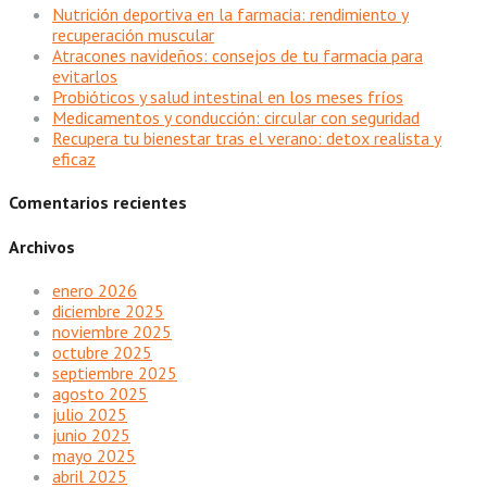
Nutrición deportiva en la farmacia: rendimiento y
recuperación muscular
Atracones navideños: consejos de tu farmacia para
evitarlos
Probióticos y salud intestinal en los meses fríos
Medicamentos y conducción: circular con seguridad
Recupera tu bienestar tras el verano: detox realista y
eficaz
Comentarios recientes
Archivos
enero 2026
diciembre 2025
noviembre 2025
octubre 2025
septiembre 2025
agosto 2025
julio 2025
junio 2025
mayo 2025
abril 2025