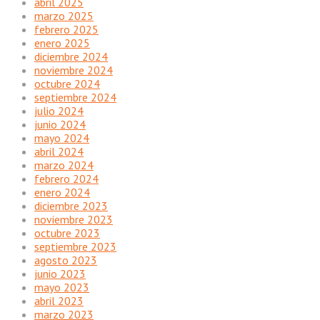
abril 2025
marzo 2025
febrero 2025
enero 2025
diciembre 2024
noviembre 2024
octubre 2024
septiembre 2024
julio 2024
junio 2024
mayo 2024
abril 2024
marzo 2024
febrero 2024
enero 2024
diciembre 2023
noviembre 2023
octubre 2023
septiembre 2023
agosto 2023
junio 2023
mayo 2023
abril 2023
marzo 2023