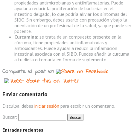
propiedades antimicrobianas y antiinflamatorias. Puede
ayudar a reducir la proliferación de bacterias en el
intestino delgado, lo que podría aliviar los síntomas del
SIBO. Sin embargo, debes usarlo con precaución y bajo la
orientación de un profesional de la salud, ya que puede ser
potente.
Curcumina:
se trata de un compuesto presente en la
cúrcuma, tiene propiedades antiinflamatorias y
antioxidantes. Puede ayudar a reducir la inflamación
intestinal asociada con el SIBO. Puedes añadir la cúrcuma
a tu dieta o tomarla en forma de suplemento.
Comparte el post en
Enviar comentario
Disculpa, debes
iniciar sesión
para escribir un comentario.
Buscar:
Entradas recientes