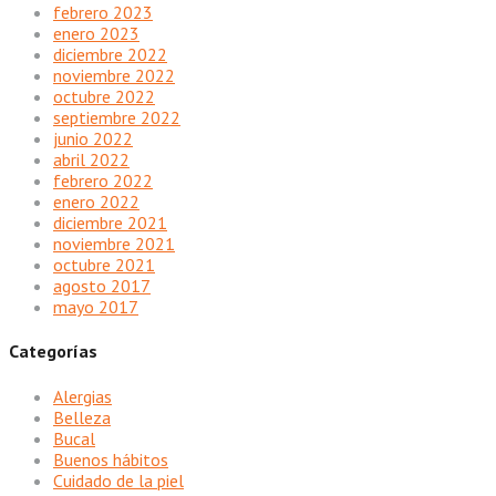
febrero 2023
enero 2023
diciembre 2022
noviembre 2022
octubre 2022
septiembre 2022
junio 2022
abril 2022
febrero 2022
enero 2022
diciembre 2021
noviembre 2021
octubre 2021
agosto 2017
mayo 2017
Categorías
Alergias
Belleza
Bucal
Buenos hábitos
Cuidado de la piel