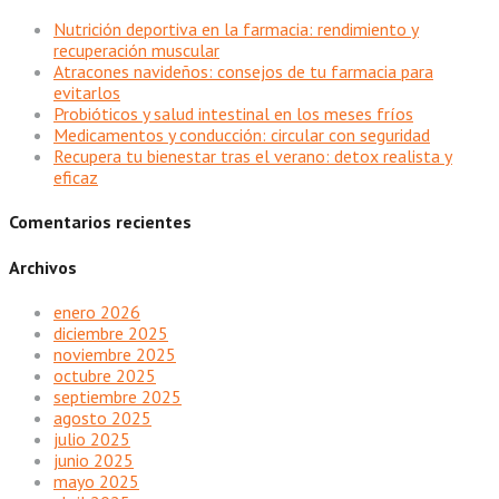
Nutrición deportiva en la farmacia: rendimiento y
recuperación muscular
Atracones navideños: consejos de tu farmacia para
evitarlos
Probióticos y salud intestinal en los meses fríos
Medicamentos y conducción: circular con seguridad
Recupera tu bienestar tras el verano: detox realista y
eficaz
Comentarios recientes
Archivos
enero 2026
diciembre 2025
noviembre 2025
octubre 2025
septiembre 2025
agosto 2025
julio 2025
junio 2025
mayo 2025