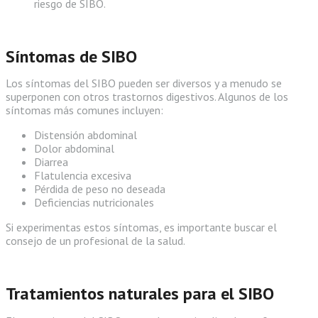
riesgo de SIBO.
Síntomas de SIBO
Los síntomas del SIBO pueden ser diversos y a menudo se
superponen con otros trastornos digestivos. Algunos de los
síntomas más comunes incluyen:
Distensión abdominal
Dolor abdominal
Diarrea
Flatulencia excesiva
Pérdida de peso no deseada
Deficiencias nutricionales
Si experimentas estos síntomas, es importante buscar el
consejo de un profesional de la salud.
Tratamientos naturales para el SIBO